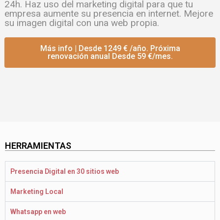
24h. Haz uso del marketing digital para que tu
empresa aumente su presencia en internet. Mejore
su imagen digital con una web propia.
Más info | Desde 1249 € /año. Próxima
renovación anual Desde 59 €/mes.
HERRAMIENTAS
Presencia Digital en 30 sitios web
Marketing Local
Whatsapp en web