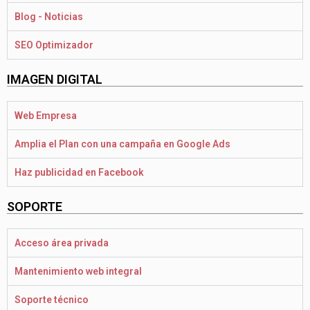
Blog - Noticias
SEO Optimizador
IMAGEN DIGITAL
Web Empresa
Amplia el Plan con una campaña en Google Ads
Haz publicidad en Facebook
SOPORTE
Acceso área privada
Mantenimiento web integral
Soporte técnico