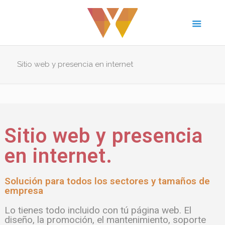
Sitio web y presencia en internet
Sitio web y presencia
en internet.
Solución para todos los sectores y tamaños de
empresa
Lo tienes todo incluido con tú página web. El
diseño, la promoción, el mantenimiento, soporte