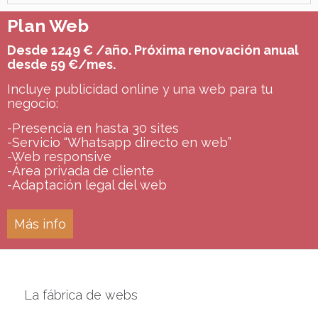
Plan Web
Desde 1249 € /año. Próxima renovación anual
desde 59 €/mes.
Incluye publicidad online y una web para tu
negocio:
-Presencia en hasta 30 sites
-Servicio “Whatsapp directo en web”
-Web responsive
-Área privada de cliente
-Adaptación legal del web
Más info
La fábrica de webs