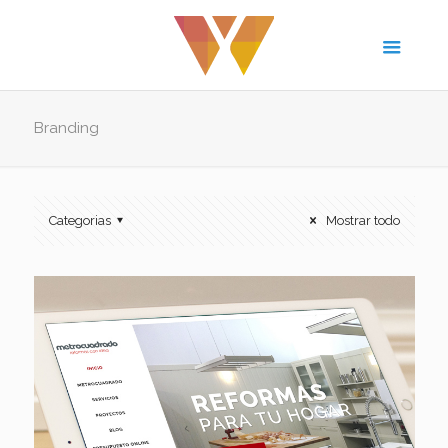
Branding
Categorias
Mostrar todo
Metrocuadrado