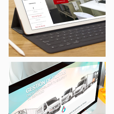
Geolocaliza